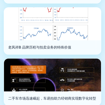
老凤祥B 品牌历程与拍卖业务的特殊价值
二手车市场迅速崛起，车易拍助力经销商实现数字化转型