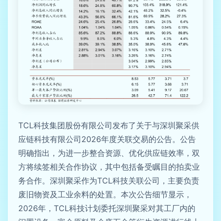
TCL科技集团股份有限公司发布了关于与深圳聚采供
应链科技有限公司2026年度关联交易的公告。公告
明确指出，为进一步整合资源、优化供应链效率，双
方将续签相关合作协议，其中包括备受瞩目的拍卖业
务合作。深圳聚采作为TCL科技关联公司，主要负责
废旧物资及工业余料的处置。本次公告细节显示，
2026年，TCL科技计划委托深圳聚采对其工厂内的