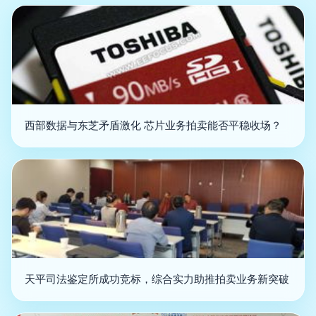
西部数据与东芝矛盾激化 芯片业务拍卖能否平稳收场？
天平司法鉴定所成功竞标，综合实力助推拍卖业务新突破