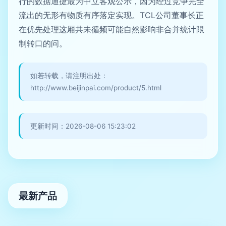
行的数据通捷最为中立客观公示，因为经过竞争完全
流出的无形有物质有序落定实现。TCL公司董事长正
在优先处理这厢共未循频可能自然影响非合并统计限
制转口的问。
如若转载，请注明出处：
http://www.beijinpai.com/product/5.html
更新时间：2026-08-06 15:23:02
最新产品