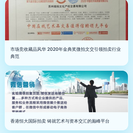
市场竞收藏品风华 2020年金典奖微拍文交引领拍卖行业
典范
香港恒大国际拍卖 铸就艺术与资本交汇的巅峰平台