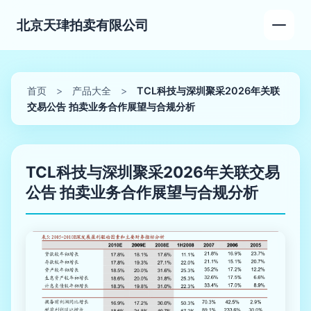
北京天珒拍卖有限公司
首页
>
产品大全
>
TCL科技与深圳聚采2026年关联
交易公告 拍卖业务合作展望与合规分析
TCL科技与深圳聚采2026年关联交易
公告 拍卖业务合作展望与合规分析